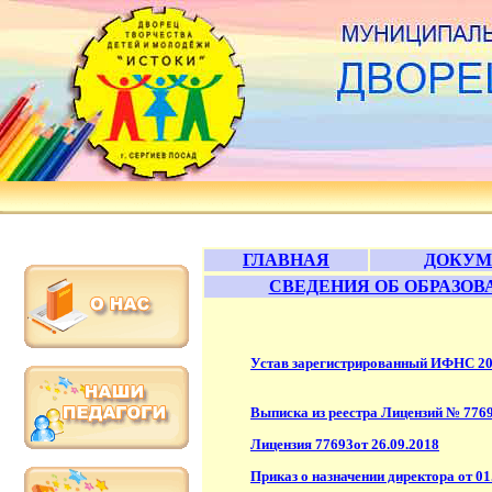
ГЛАВНАЯ
ДОКУМ
СВЕДЕНИЯ ОБ ОБРАЗОВ
Устав зарегистрированный ИФНС 2
Выписка из реестра Лицензий № 776
Лицензия 77693от 26.09.2018
Приказ о назначении директора от 01